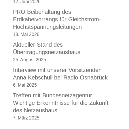
12. Juni 2026
PRO Beibehaltung des
Erdkabelvorrangs für Gleichstrom-
Höchstspannungsleitungen
18. Mai 2026
Aktueller Stand des
Übertragungsnetzausbaus
25. August 2025
Interview mit unserer Vorsitzenden
Anna Kebschull bei Radio Osnabrück
6. Mai 2025
Treffen mit Bundesnetzagentur:
Wichtige Erkenntnisse für die Zukunft
des Netzausbaus
7. März 2025