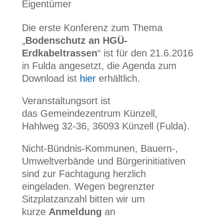
Eigentümer
Die erste Konferenz zum Thema
„
Bodenschutz an HGÜ-
Erdkabeltrassen
“ ist für den 21.6.2016
in Fulda angesetzt, die Agenda zum
Download ist
hier
erhältlich.
Veranstaltungsort ist
das Gemeindezentrum Künzell,
Hahlweg 32-36, 36093 Künzell (Fulda).
Nicht-Bündnis-Kommunen, Bauern-,
Umweltverbände und Bürgerinitiativen
sind zur Fachtagung herzlich
eingeladen. Wegen begrenzter
Sitzplatzanzahl bitten wir um
kurze
Anmeldung
an