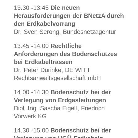
13.30 -13.45
Die neuen
Herausforderungen der BNetzA durch
den Erdkabelvorrang
Dr. Sven Serong, Bundesnetzagentur
13.45 -14.00
Rechtliche
Anforderungen des Bodenschutzes
bei Erdkabeltrassen
Dr. Peter Durinke, DE WITT
Rechtsanwaltsgesellschaft mbH
14.00 -14.30
Bodenschutz bei der
Verlegung von Erdgasleitungen
Dipl. Ing. Sascha Eigelt, Friedrich
Vorwerk KG
14.30 -15.00
Bodenschutz bei der