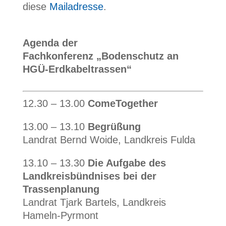
diese
Mailadresse
.
Agenda der
Fachkonferenz „Bodenschutz an
HGÜ-Erdkabeltrassen“
12.30 – 13.00
ComeTogether
13.00 – 13.10
Begrüßung
Landrat Bernd Woide, Landkreis Fulda
13.10 – 13.30
Die Aufgabe des
Landkreisbündnises bei der
Trassenplanung
Landrat Tjark Bartels, Landkreis
Hameln-Pyrmont