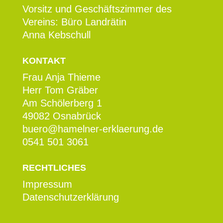
Vorsitz und Geschäftszimmer des
Vereins: Büro Landrätin
Anna Kebschull
KONTAKT
Frau Anja Thieme
Herr Tom Gräber
Am Schölerberg 1
49082 Osnabrück
buero@hamelner-erklaerung.de
0541 501 3061
RECHTLICHES
Impressum
Datenschutzerklärung