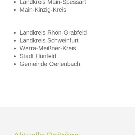
Landkreis Main-Spessart
Main-Kinzig-Kreis
Landkreis Rhön-Grabfeld
Landkreis Schweinfurt
Werra-Meißner-Kreis
Stadt Hünfeld
Gemeinde Oerlenbach