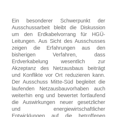
Ein besonderer Schwerpunkt der
Ausschussarbeit bleibt die Diskussion
um den Erdkabelvorrang für HGÜ-
Leitungen. Aus Sicht des Ausschusses
zeigen die Erfahrungen aus den
bisherigen Verfahren, dass
Erdverkabelung wesentlich zur
Akzeptanz des Netzausbaus beiträgt
und Konflikte vor Ort reduzieren kann.
Der Ausschuss Mitte-Süd begleitet die
laufenden Netzausbauvorhaben auch
weiterhin eng und bewertet fortlaufend
die Auswirkungen neuer gesetzlicher
und energiewirtschaftlicher
Entwicklungen auf die betroffenen