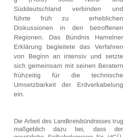
Süddeutschland verbinden und
führte früh zu erheblichen
Diskussionen in den betroffenen
Regionen. Das Bündnis Hamelner
Erklärung begleitete das Verfahren
von Beginn an intensiv und setzte
sich gemeinsam mit seinen Beratern
frühzeitig für die technische
Umsetzbarkeit der Erdverkabelung
ein.
Die Arbeit des Landkreisbündnisses trug
maßgeblich dazu bei, dass der