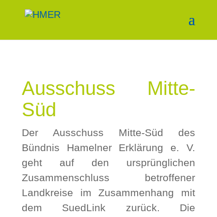
Ausschuss Mitte-
Süd
Der Ausschuss Mitte-Süd des
Bündnis Hamelner Erklärung e. V.
geht auf den ursprünglichen
Zusammenschluss betroffener
Landkreise im Zusammenhang mit
dem SuedLink zurück. Die