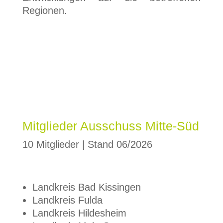
Regionen.
Mitglieder Ausschuss Mitte-Süd
10 Mitglieder | Stand 06/2026
Landkreis Bad Kissingen
Landkreis Fulda
Landkreis Hildesheim