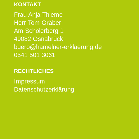
KONTAKT
Frau Anja Thieme
Herr Tom Gräber
Am Schölerberg 1
49082 Osnabrück
buero@hamelner-erklaerung.de
0541 501 3061
RECHTLICHES
Impressum
Datenschutzerklärung