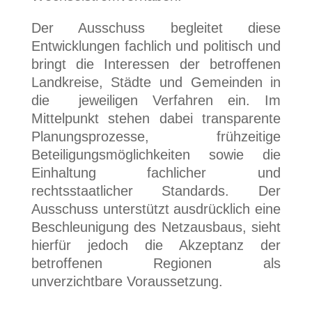
Der Ausschuss begleitet diese
Entwicklungen fachlich und politisch und
bringt die Interessen der betroffenen
Landkreise, Städte und Gemeinden in
die jeweiligen Verfahren ein. Im
Mittelpunkt stehen dabei transparente
Planungsprozesse, frühzeitige
Beteiligungsmöglichkeiten sowie die
Einhaltung fachlicher und
rechtsstaatlicher Standards. Der
Ausschuss unterstützt ausdrücklich eine
Beschleunigung des Netzausbaus, sieht
hierfür jedoch die Akzeptanz der
betroffenen Regionen als
unverzichtbare Voraussetzung.